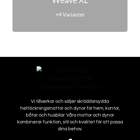
Weave XL
+4 Varianter
Vi tillverkar och säljer skräddarsydda
heltäckningsmattor och dynor för hem, kontor,
båtar och husbilar. Våra mattor och dynor
kombinerar funktion, stil och kvalitet för att passa
dina behov.