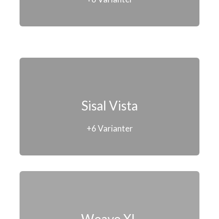
Sisal Vista
+6 Varianter